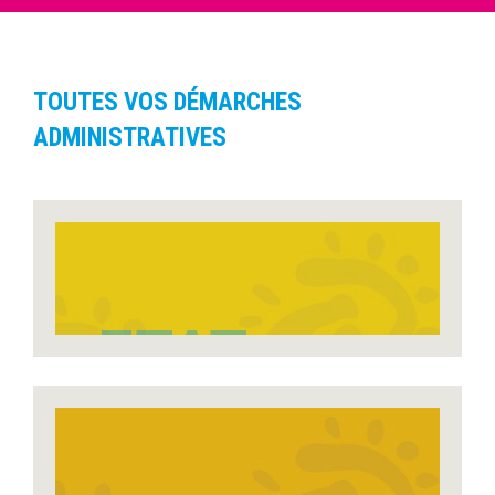
TOUTES VOS DÉMARCHES
ADMINISTRATIVES
ETAT
CIVIL