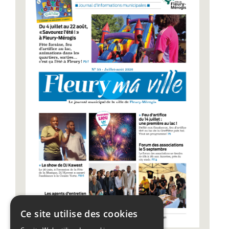
Ce site utilise des cookies